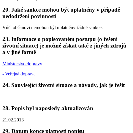
20. Jaké sankce mohou být uplatněny v případě
nedodržení povinností
Vůči občanovi nemohou být uplatněny žádné sankce.
23. Informace o popisovaném postupu (o řešení
životní situace) je možné získat také z jiných zdrojů
a v jiné formě
Ministerstvo dopravy
- Veřejná doprava
24. Související životní situace a návody, jak je řešit
28. Popis byl naposledy aktualizován
21.02.2013
29. Datum konce platnosti popisu