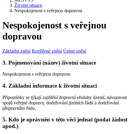
Životní situace
Nespokojenost s veřejnou dopravou
Nespokojenost s veřejnou
dopravou
Základní znění
Rozšířené znění
Úplné znění
3. Pojmenování (název) životní situace
Nespokojenost s veřejnou dopravou
4. Základní informace k životní situaci
Připomínky se týkají zajištění dopravní obsluhy území, návaznosti
spojů veřejné dopravy, dodržování jízdních řádů a dodržování
přepravního řádu.
5. Kdo je oprávněn v této věci jednat (podat žádost
apod.)