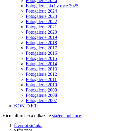
Fotogalerie 2026
Fotogalerie akcí v roce 2025
Fotogalerie 2024
Fotogalerie 2023
Fotogalerie 2022
Fotogalerie 2021
Fotogalerie 2020
Fotogalerie 2019
Fotogalerie 2018
Fotogalerie 2017
Fotogalerie 2016
Fotogalerie 2015
Fotogalerie 2014
Fotogalerie 2013
Fotogalerie 2012
Fotogalerie 2011
Fotogalerie 2010
Fotogalerie 2009
Fotogalerie 2008
Fotogalerie 2007
KONTAKT
Více informací a odkaz ke
stažení aplikace.
Úvodní stránka
MĚSTYS