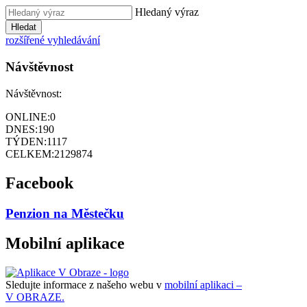
Hledaný výraz
Hledat
rozšířené vyhledávání
Návštěvnost
Návštěvnost:
ONLINE:
0
DNES:
190
TÝDEN:
1117
CELKEM:
2129874
Facebook
Penzion na Městečku
Mobilní aplikace
Sledujte informace z našeho webu v
mobilní aplikaci –
V OBRAZE.