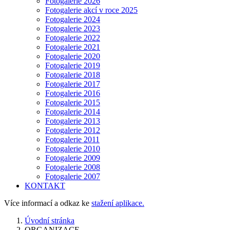
Fotogalerie 2026
Fotogalerie akcí v roce 2025
Fotogalerie 2024
Fotogalerie 2023
Fotogalerie 2022
Fotogalerie 2021
Fotogalerie 2020
Fotogalerie 2019
Fotogalerie 2018
Fotogalerie 2017
Fotogalerie 2016
Fotogalerie 2015
Fotogalerie 2014
Fotogalerie 2013
Fotogalerie 2012
Fotogalerie 2011
Fotogalerie 2010
Fotogalerie 2009
Fotogalerie 2008
Fotogalerie 2007
KONTAKT
Více informací a odkaz ke
stažení aplikace.
Úvodní stránka
ORGANIZACE