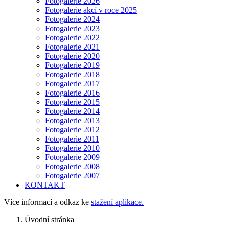
Fotogalerie 2026
Fotogalerie akcí v roce 2025
Fotogalerie 2024
Fotogalerie 2023
Fotogalerie 2022
Fotogalerie 2021
Fotogalerie 2020
Fotogalerie 2019
Fotogalerie 2018
Fotogalerie 2017
Fotogalerie 2016
Fotogalerie 2015
Fotogalerie 2014
Fotogalerie 2013
Fotogalerie 2012
Fotogalerie 2011
Fotogalerie 2010
Fotogalerie 2009
Fotogalerie 2008
Fotogalerie 2007
KONTAKT
Více informací a odkaz ke
stažení aplikace.
Úvodní stránka