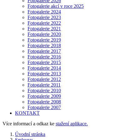
Fotogalerie 2026
Fotogalerie akcí v roce 2025
Fotogalerie 2024
Fotogalerie 2023
Fotogalerie 2022
Fotogalerie 2021
Fotogalerie 2020
Fotogalerie 2019
Fotogalerie 2018
Fotogalerie 2017
Fotogalerie 2016
Fotogalerie 2015
Fotogalerie 2014
Fotogalerie 2013
Fotogalerie 2012
Fotogalerie 2011
Fotogalerie 2010
Fotogalerie 2009
Fotogalerie 2008
Fotogalerie 2007
KONTAKT
Více informací a odkaz ke
stažení aplikace.
Úvodní stránka
Smlouvy