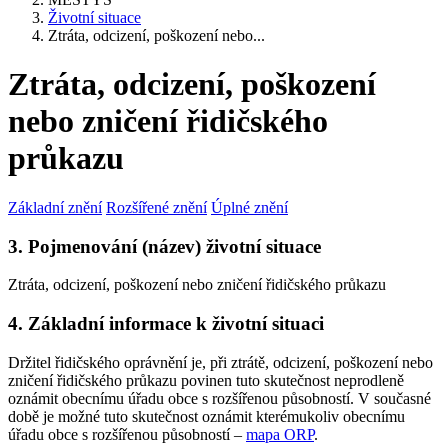
Životní situace
Ztráta, odcizení, poškození nebo...
Ztráta, odcizení, poškození
nebo zničení řidičského
průkazu
Základní znění
Rozšířené znění
Úplné znění
3. Pojmenování (název) životní situace
Ztráta, odcizení, poškození nebo zničení řidičského průkazu
4. Základní informace k životní situaci
Držitel řidičského oprávnění je, při ztrátě, odcizení, poškození nebo
zničení řidičského průkazu povinen tuto skutečnost neprodleně
oznámit obecnímu úřadu obce s rozšířenou působností. V současné
době je možné tuto skutečnost oznámit kterémukoliv obecnímu
úřadu obce s rozšířenou působností –
mapa ORP
.