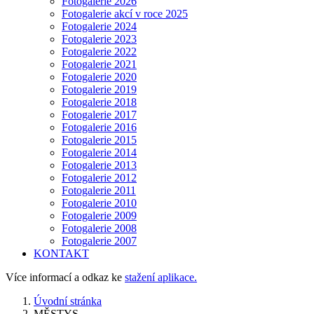
Fotogalerie 2026
Fotogalerie akcí v roce 2025
Fotogalerie 2024
Fotogalerie 2023
Fotogalerie 2022
Fotogalerie 2021
Fotogalerie 2020
Fotogalerie 2019
Fotogalerie 2018
Fotogalerie 2017
Fotogalerie 2016
Fotogalerie 2015
Fotogalerie 2014
Fotogalerie 2013
Fotogalerie 2012
Fotogalerie 2011
Fotogalerie 2010
Fotogalerie 2009
Fotogalerie 2008
Fotogalerie 2007
KONTAKT
Více informací a odkaz ke
stažení aplikace.
Úvodní stránka
MĚSTYS