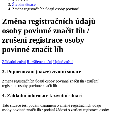
Životní situace
Změna registračních údajů osoby povinné...
Změna registračních údajů
osoby povinné značit líh /
zrušení registrace osoby
povinné značit líh
Základní znění
Rozšířené znění
Úplné znění
3. Pojmenování (název) životní situace
Změna registračních údajů osoby povinné značit líh / zrušení
registrace osoby povinné značit líh
4. Základní informace k životní situaci
Tato situace řeší podání oznámení o změně registračních údajů
osoby povinné značit líh / podání žádosti o zrušení registrace osoby