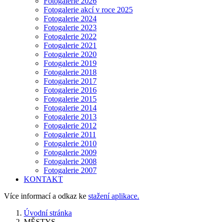
Fotogalerie 2026
Fotogalerie akcí v roce 2025
Fotogalerie 2024
Fotogalerie 2023
Fotogalerie 2022
Fotogalerie 2021
Fotogalerie 2020
Fotogalerie 2019
Fotogalerie 2018
Fotogalerie 2017
Fotogalerie 2016
Fotogalerie 2015
Fotogalerie 2014
Fotogalerie 2013
Fotogalerie 2012
Fotogalerie 2011
Fotogalerie 2010
Fotogalerie 2009
Fotogalerie 2008
Fotogalerie 2007
KONTAKT
Více informací a odkaz ke
stažení aplikace.
Úvodní stránka
MĚSTYS