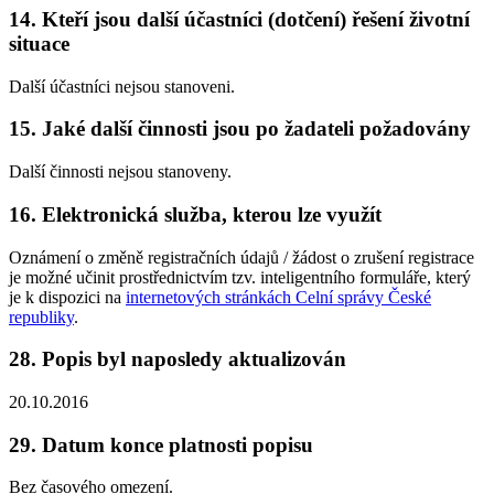
14. Kteří jsou další účastníci (dotčení) řešení životní
situace
Další účastníci nejsou stanoveni.
15. Jaké další činnosti jsou po žadateli požadovány
Další činnosti nejsou stanoveny.
16. Elektronická služba, kterou lze využít
Oznámení o změně registračních údajů / žádost o zrušení registrace
je možné učinit prostřednictvím tzv. inteligentního formuláře, který
je k dispozici na
internetových stránkách Celní správy České
republiky
.
28. Popis byl naposledy aktualizován
20.10.2016
29. Datum konce platnosti popisu
Bez časového omezení.