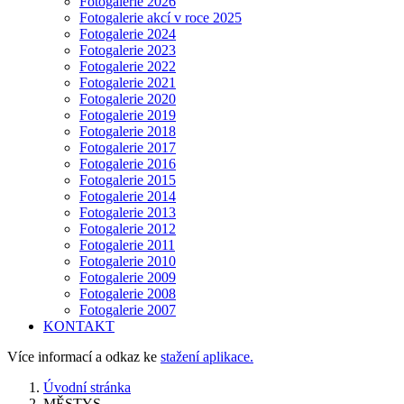
Fotogalerie 2026
Fotogalerie akcí v roce 2025
Fotogalerie 2024
Fotogalerie 2023
Fotogalerie 2022
Fotogalerie 2021
Fotogalerie 2020
Fotogalerie 2019
Fotogalerie 2018
Fotogalerie 2017
Fotogalerie 2016
Fotogalerie 2015
Fotogalerie 2014
Fotogalerie 2013
Fotogalerie 2012
Fotogalerie 2011
Fotogalerie 2010
Fotogalerie 2009
Fotogalerie 2008
Fotogalerie 2007
KONTAKT
Více informací a odkaz ke
stažení aplikace.
Úvodní stránka
MĚSTYS