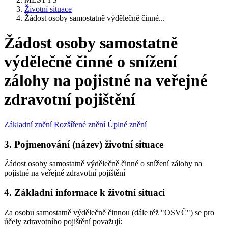
Životní situace
Žádost osoby samostatně výdělečně činné...
Žádost osoby samostatně
výdělečně činné o snížení
zálohy na pojistné na veřejné
zdravotní pojištění
Základní znění
Rozšířené znění
Úplné znění
3. Pojmenování (název) životní situace
Žádost osoby samostatně výdělečně činné o snížení zálohy na
pojistné na veřejné zdravotní pojištění
4. Základní informace k životní situaci
Za osobu samostatně výdělečně činnou (dále též "OSVČ") se pro
účely zdravotního pojištění považují: