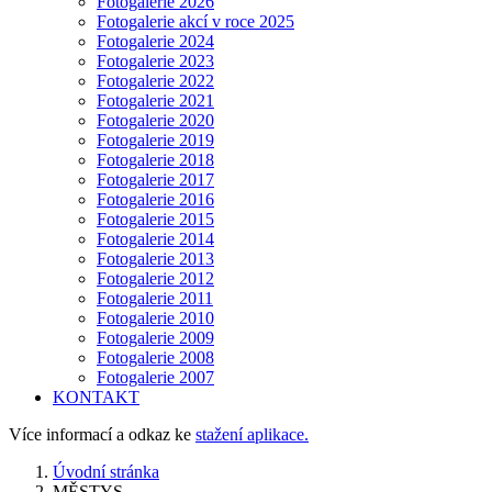
Fotogalerie 2026
Fotogalerie akcí v roce 2025
Fotogalerie 2024
Fotogalerie 2023
Fotogalerie 2022
Fotogalerie 2021
Fotogalerie 2020
Fotogalerie 2019
Fotogalerie 2018
Fotogalerie 2017
Fotogalerie 2016
Fotogalerie 2015
Fotogalerie 2014
Fotogalerie 2013
Fotogalerie 2012
Fotogalerie 2011
Fotogalerie 2010
Fotogalerie 2009
Fotogalerie 2008
Fotogalerie 2007
KONTAKT
Více informací a odkaz ke
stažení aplikace.
Úvodní stránka
MĚSTYS