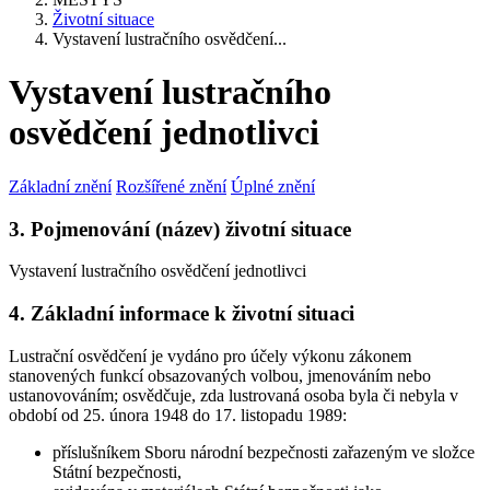
Životní situace
Vystavení lustračního osvědčení...
Vystavení lustračního
osvědčení jednotlivci
Základní znění
Rozšířené znění
Úplné znění
3. Pojmenování (název) životní situace
Vystavení lustračního osvědčení jednotlivci
4. Základní informace k životní situaci
Lustrační osvědčení je vydáno
pro účely výkonu zákonem
stanovených funkcí
obsazovaných volbou, jmenováním nebo
ustanovováním; osvědčuje, zda lustrovaná osoba byla či nebyla v
období od 25. února 1948 do 17. listopadu 1989:
příslušníkem Sboru národní bezpečnosti zařazeným ve složce
Státní bezpečnosti,