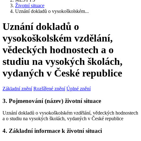
Životní situace
Uznání dokladů o vysokoškolském...
Uznání dokladů o
vysokoškolském vzdělání,
vědeckých hodnostech a o
studiu na vysokých školách,
vydaných v České republice
Základní znění
Rozšířené znění
Úplné znění
3. Pojmenování (název) životní situace
Uznání dokladů o vysokoškolském vzdělání, vědeckých hodnostech
a o studiu na vysokých školách, vydaných v České republice
4. Základní informace k životní situaci