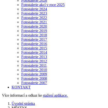
Fotogalerie 2026
Fotogalerie akcí v roce 2025
Fotogalerie 2024
Fotogalerie 2023
Fotogalerie 2022
Fotogalerie 2021
Fotogalerie 2020
Fotogalerie 2019
Fotogalerie 2018
Fotogalerie 2017
Fotogalerie 2016
Fotogalerie 2015
Fotogalerie 2014
Fotogalerie 2013
Fotogalerie 2012
Fotogalerie 2011
Fotogalerie 2010
Fotogalerie 2009
Fotogalerie 2008
Fotogalerie 2007
KONTAKT
Více informací a odkaz ke
stažení aplikace.
Úvodní stránka
MĚSTYS