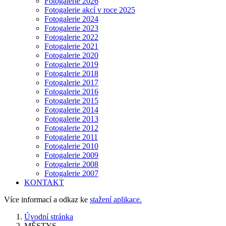
Fotogalerie 2026
Fotogalerie akcí v roce 2025
Fotogalerie 2024
Fotogalerie 2023
Fotogalerie 2022
Fotogalerie 2021
Fotogalerie 2020
Fotogalerie 2019
Fotogalerie 2018
Fotogalerie 2017
Fotogalerie 2016
Fotogalerie 2015
Fotogalerie 2014
Fotogalerie 2013
Fotogalerie 2012
Fotogalerie 2011
Fotogalerie 2010
Fotogalerie 2009
Fotogalerie 2008
Fotogalerie 2007
KONTAKT
Více informací a odkaz ke
stažení aplikace.
Úvodní stránka
MĚSTYS