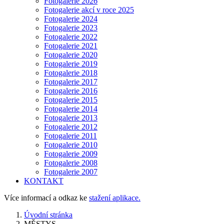
Fotogalerie 2026
Fotogalerie akcí v roce 2025
Fotogalerie 2024
Fotogalerie 2023
Fotogalerie 2022
Fotogalerie 2021
Fotogalerie 2020
Fotogalerie 2019
Fotogalerie 2018
Fotogalerie 2017
Fotogalerie 2016
Fotogalerie 2015
Fotogalerie 2014
Fotogalerie 2013
Fotogalerie 2012
Fotogalerie 2011
Fotogalerie 2010
Fotogalerie 2009
Fotogalerie 2008
Fotogalerie 2007
KONTAKT
Více informací a odkaz ke
stažení aplikace.
Úvodní stránka
MĚSTYS