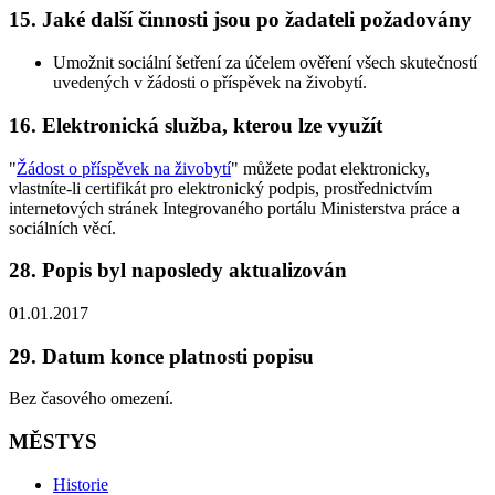
15. Jaké další činnosti jsou po žadateli požadovány
Umožnit sociální šetření za účelem ověření všech skutečností
uvedených v žádosti o příspěvek na živobytí.
16. Elektronická služba, kterou lze využít
"
Žádost o příspěvek na živobytí
" můžete podat elektronicky,
vlastníte-li certifikát pro elektronický podpis, prostřednictvím
internetových stránek Integrovaného portálu Ministerstva práce a
sociálních věcí.
28. Popis byl naposledy aktualizován
01.01.2017
29. Datum konce platnosti popisu
Bez časového omezení.
MĚSTYS
Historie