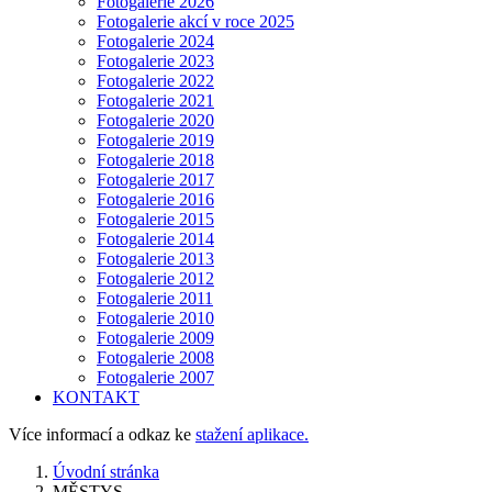
Fotogalerie 2026
Fotogalerie akcí v roce 2025
Fotogalerie 2024
Fotogalerie 2023
Fotogalerie 2022
Fotogalerie 2021
Fotogalerie 2020
Fotogalerie 2019
Fotogalerie 2018
Fotogalerie 2017
Fotogalerie 2016
Fotogalerie 2015
Fotogalerie 2014
Fotogalerie 2013
Fotogalerie 2012
Fotogalerie 2011
Fotogalerie 2010
Fotogalerie 2009
Fotogalerie 2008
Fotogalerie 2007
KONTAKT
Více informací a odkaz ke
stažení aplikace.
Úvodní stránka
MĚSTYS