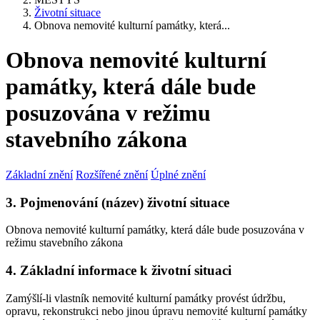
Životní situace
Obnova nemovité kulturní památky, která...
Obnova nemovité kulturní
památky, která dále bude
posuzována v režimu
stavebního zákona
Základní znění
Rozšířené znění
Úplné znění
3. Pojmenování (název) životní situace
Obnova nemovité kulturní památky, která dále bude posuzována v
režimu stavebního zákona
4. Základní informace k životní situaci
Zamýšlí-li vlastník nemovité kulturní památky provést údržbu,
opravu, rekonstrukci nebo jinou úpravu nemovité kulturní památky