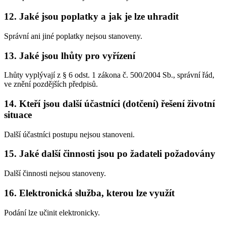
12. Jaké jsou poplatky a jak je lze uhradit
Správní ani jiné poplatky nejsou stanoveny.
13. Jaké jsou lhůty pro vyřízení
Lhůty vyplývají z § 6 odst. 1 zákona č. 500/2004 Sb., správní řád,
ve znění pozdějších předpisů.
14. Kteří jsou další účastníci (dotčení) řešení životní
situace
Další účastníci postupu nejsou stanoveni.
15. Jaké další činnosti jsou po žadateli požadovány
Další činnosti nejsou stanoveny.
16. Elektronická služba, kterou lze využít
Podání lze učinit elektronicky.