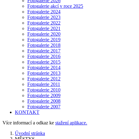
Fotogalerie 2026
Fotogalerie akcí v roce 2025
Fotogalerie 2024
Fotogalerie 2023
Fotogalerie 2022
Fotogalerie 2021
Fotogalerie 2020
Fotogalerie 2019
Fotogalerie 2018
Fotogalerie 2017
Fotogalerie 2016
Fotogalerie 2015
Fotogalerie 2014
Fotogalerie 2013
Fotogalerie 2012
Fotogalerie 2011
Fotogalerie 2010
Fotogalerie 2009
Fotogalerie 2008
Fotogalerie 2007
KONTAKT
Více informací a odkaz ke
stažení aplikace.
Úvodní stránka
MĚSTYS