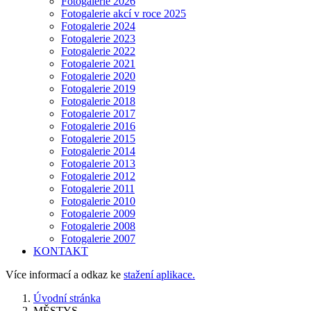
Fotogalerie 2026
Fotogalerie akcí v roce 2025
Fotogalerie 2024
Fotogalerie 2023
Fotogalerie 2022
Fotogalerie 2021
Fotogalerie 2020
Fotogalerie 2019
Fotogalerie 2018
Fotogalerie 2017
Fotogalerie 2016
Fotogalerie 2015
Fotogalerie 2014
Fotogalerie 2013
Fotogalerie 2012
Fotogalerie 2011
Fotogalerie 2010
Fotogalerie 2009
Fotogalerie 2008
Fotogalerie 2007
KONTAKT
Více informací a odkaz ke
stažení aplikace.
Úvodní stránka
MĚSTYS