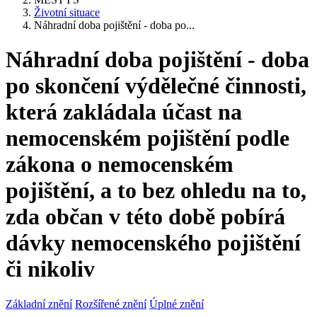
Životní situace
Náhradní doba pojištění - doba po...
Náhradní doba pojištění - doba
po skončení výdělečné činnosti,
která zakládala účast na
nemocenském pojištění podle
zákona o nemocenském
pojištění, a to bez ohledu na to,
zda občan v této době pobírá
dávky nemocenského pojištění
či nikoliv
Základní znění
Rozšířené znění
Úplné znění