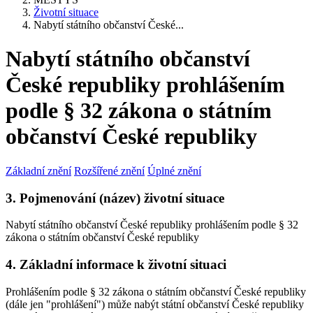
Životní situace
Nabytí státního občanství České...
Nabytí státního občanství
České republiky prohlášením
podle § 32 zákona o státním
občanství České republiky
Základní znění
Rozšířené znění
Úplné znění
3. Pojmenování (název) životní situace
Nabytí státního občanství České republiky prohlášením podle § 32
zákona o státním občanství České republiky
4. Základní informace k životní situaci
Prohlášením podle § 32 zákona o státním občanství České republiky
(dále jen "prohlášení") může nabýt státní občanství České republiky