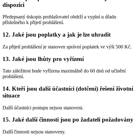
dispozici
Předepsaný tiskopis prohlašovatel obdrží a vyplní u úřadu
příslušného k přijetí prohlášení.
12. Jaké jsou poplatky a jak je lze uhradit
Za přijetí prohlášení je stanoven správní poplatek ve výši 500 Kč.
13. Jaké jsou lhůty pro vyřízení
Tato záležitost bude vyřízena maximálně do 60 dnů od učinění
prohlášení.
14. Kteří jsou další účastníci (dotčení) řešení životní
situace
Další účastníci postupu nejsou stanoveni.
15. Jaké další činnosti jsou po žadateli požadovány
Další činnosti nejsou stanoveny.