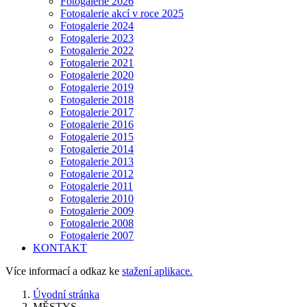
Fotogalerie 2026
Fotogalerie akcí v roce 2025
Fotogalerie 2024
Fotogalerie 2023
Fotogalerie 2022
Fotogalerie 2021
Fotogalerie 2020
Fotogalerie 2019
Fotogalerie 2018
Fotogalerie 2017
Fotogalerie 2016
Fotogalerie 2015
Fotogalerie 2014
Fotogalerie 2013
Fotogalerie 2012
Fotogalerie 2011
Fotogalerie 2010
Fotogalerie 2009
Fotogalerie 2008
Fotogalerie 2007
KONTAKT
Více informací a odkaz ke
stažení aplikace.
Úvodní stránka
MĚSTYS