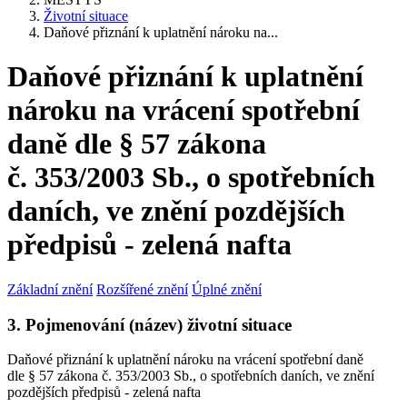
Životní situace
Daňové přiznání k uplatnění nároku na...
Daňové přiznání k uplatnění
nároku na vrácení spotřební
daně dle § 57 zákona
č. 353/2003 Sb., o spotřebních
daních, ve znění pozdějších
předpisů - zelená nafta
Základní znění
Rozšířené znění
Úplné znění
3. Pojmenování (název) životní situace
Daňové přiznání k uplatnění nároku na vrácení spotřební daně
dle § 57 zákona č. 353/2003 Sb., o spotřebních daních, ve znění
pozdějších předpisů - zelená nafta