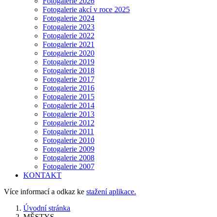
Fotogalerie 2026
Fotogalerie akcí v roce 2025
Fotogalerie 2024
Fotogalerie 2023
Fotogalerie 2022
Fotogalerie 2021
Fotogalerie 2020
Fotogalerie 2019
Fotogalerie 2018
Fotogalerie 2017
Fotogalerie 2016
Fotogalerie 2015
Fotogalerie 2014
Fotogalerie 2013
Fotogalerie 2012
Fotogalerie 2011
Fotogalerie 2010
Fotogalerie 2009
Fotogalerie 2008
Fotogalerie 2007
KONTAKT
Více informací a odkaz ke
stažení aplikace.
Úvodní stránka
MĚSTYS